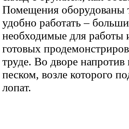
Помещения оборудованы т
удобно работать – больши
необходимые для работы 
готовых продемонстриров
труде. Во дворе напротив 
песком, возле которого по
лопат.