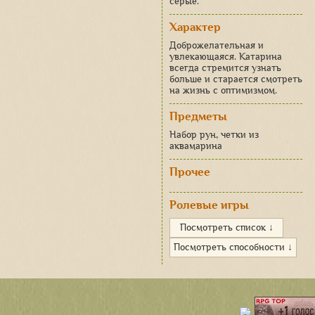
серые.
Характер
Доброжелательная и
увлекающаяся. Катарина
всегда стремится узнать
больше и старается смотреть
на жизнь с оптимизмом.
Предметы
Набор рун, четки из
аквамарина
Прочее
Ролевые игры
Посмотреть список ↓
Посмотреть способности ↓