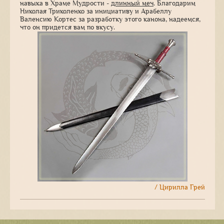
навыка в Храме Мудрости -
длинный меч
. Благодарим
Николая Триколенко за инициативу и Арабеллу
Валенсию Кортес за разработку этого канона, надеемся,
что он придется вам по вкусу.
/ Цирилла Грей