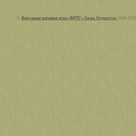
©
Форумная ролевая игра (ФРПГ) «Храм Мудрости»
2010-202