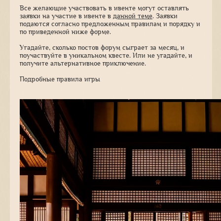
Все желающие участвовать в ивенте могут оставлять
заявки на участие в ивенте в
данной теме
. Заявки
подаются согласно предложенным правилам и порядку и
по приведенной ниже форме.
Угадайте, сколько постов форум сыграет за месяц, и
поучаствуйте в уникальном квесте. Или не угадайте, и
получите альтернативное приключение.
Подробные правила игры