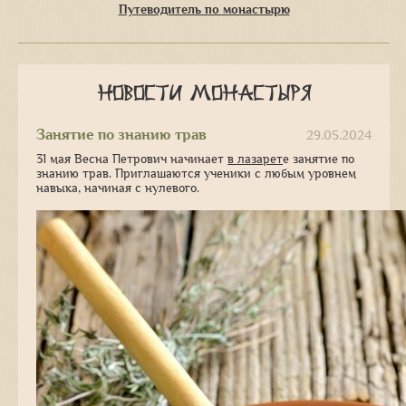
Путеводитель по монастырю
Новости монастыря
Занятие по знанию трав
29.05.2024
31 мая Весна Петрович начинает
в лазарет
е занятие по
знанию трав. Приглашаются ученики с любым уровнем
навыка, начиная с нулевого.