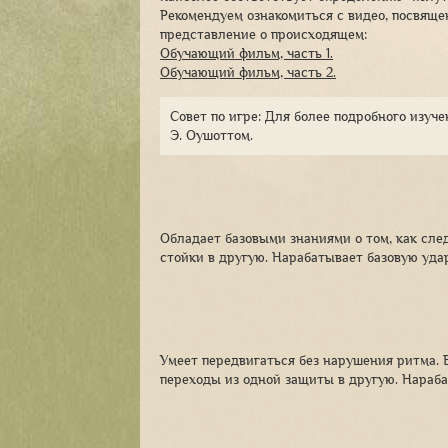
Рекомендуем ознакомиться с видео, посвящ
представление о происходящем:
Обучающий фильм, часть 1.
Обучающий фильм, часть 2.
Совет по игре: Для более подробного изуч
Э. Оушоттом.
Обладает базовыми знаниями о том, как сле
стойки в другую. Нарабатывает базовую уда
Умеет передвигаться без нарушения ритма. 
переходы из одной защиты в другую. Нараба