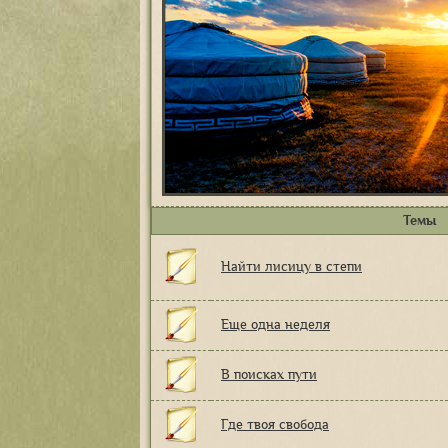
Темы
Найти лисицу в степи
Еще одна неделя
В поисках пути
Где твоя свобода