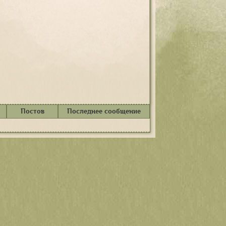
Постов
Последнее сообщение