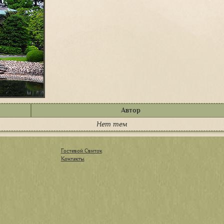
Автор
Нет тем
Гостевой Свиток
Контакты