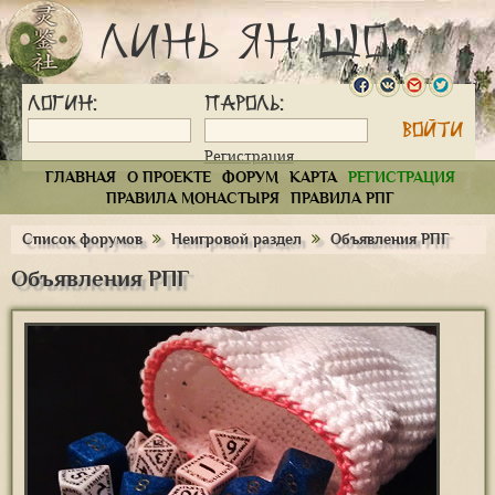
Линь Ян Шо
Логин:
Пароль:
Регистрация
ГЛАВНАЯ
О ПРОЕКТЕ
ФОРУМ
КАРТА
РЕГИСТРАЦИЯ
ПРАВИЛА МОНАСТЫРЯ
ПРАВИЛА РПГ
Список форумов
Неигровой раздел
Объявления РПГ
Объявления РПГ