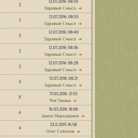
12.07.2016 08:59
2
Здравый Смысл
➜
12.07.2016 08:53
2
Здравый Смысл
➜
12.07.2016 08:40
3
Здравый Смысл
➜
12.07.2016 08:36
2
Здравый Смысл
➜
12.07.2016 08:28
2
Здравый Смысл
➜
12.07.2016 08:21
3
Здравый Смысл
➜
17.03.2016 21:55
11
Рея Танака
➜
16.03.2016 18:06
4
Закон Мироздания
➜
23.11.2015 16:58
4
Олег Соболев
➜