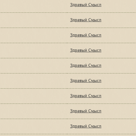
Здравый Смысл
Здравый Смысл
Здравый Смысл
Здравый Смысл
Здравый Смысл
Здравый Смысл
Здравый Смысл
Здравый Смысл
Здравый Смысл