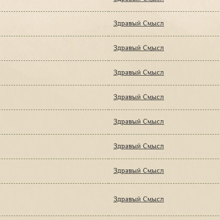
Здравый Смысл
Здравый Смысл
Здравый Смысл
Здравый Смысл
Здравый Смысл
Здравый Смысл
Здравый Смысл
Здравый Смысл