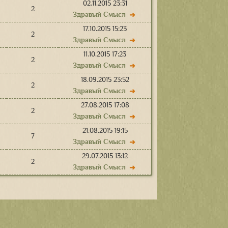
02.11.2015 23:31
2
Здравый Смысл
➜
17.10.2015 15:23
2
Здравый Смысл
➜
11.10.2015 17:23
2
Здравый Смысл
➜
18.09.2015 23:52
2
Здравый Смысл
➜
27.08.2015 17:08
2
Здравый Смысл
➜
21.08.2015 19:15
7
Здравый Смысл
➜
29.07.2015 13:12
2
Здравый Смысл
➜