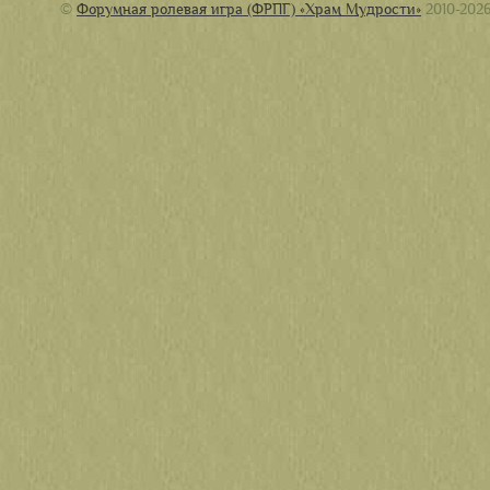
©
Форумная ролевая игра (ФРПГ) «Храм Мудрости»
2010-202