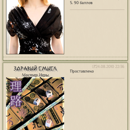
5. 90 баллов
24.08.2010 22:36
Здравый Смысл
Проставлено
Мастер Игры