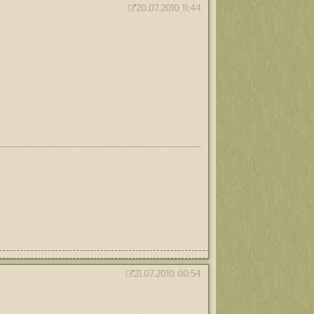
20.07.2010 11:44
21.07.2010 00:54