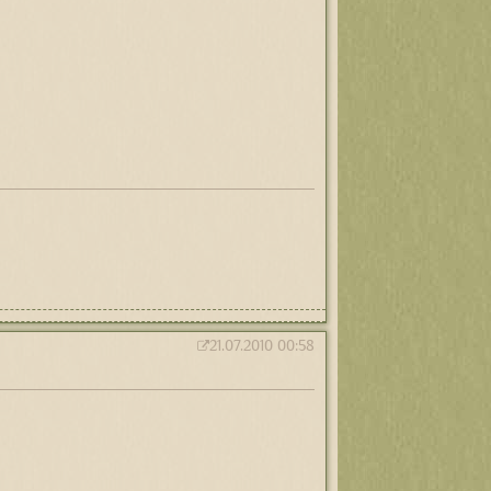
21.07.2010 00:58