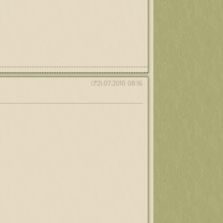
21.07.2010 08:16