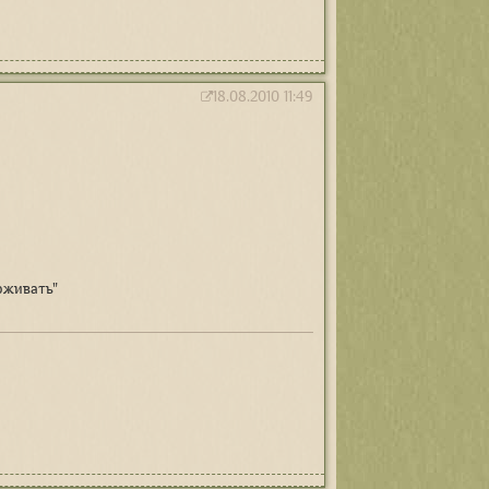
18.08.2010 11:49
рживать"