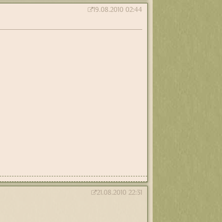
19.08.2010 02:44
21.08.2010 22:31