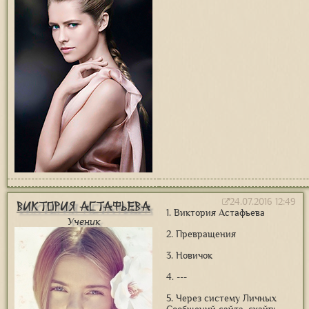
24.07.2016 12:49
Виктория Астафьева
1. Виктория Астафьева
Ученик
2. Превращения
3. Новичок
4. ---
5. Через систему Личных