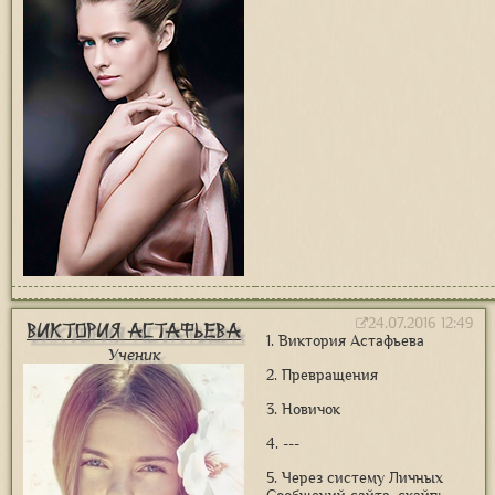
24.07.2016 12:49
Виктория Астафьева
1. Виктория Астафьева
Ученик
2. Превращения
3. Новичок
4. ---
5. Через систему Личных