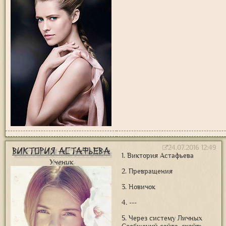
24.07.2016 12:49
Виктория Астафьева
1. Виктория Астафьева
Ученик
2. Превращения
3. Новичок
4. ---
5. Через систему Личных